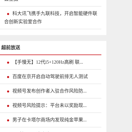
科大讯飞携手九联科技，开启智能硬件联
合创新实验室合作
超前放送
【手慢无】12代i5+120Hz高刷 联...
百度在京开启自动驾驶前排无人测试
视频号发布创作者入驻合作风险防...
视频号风险提示：平台未以奖励现...
男子在卡塔尔商场内发现纯金苹果...