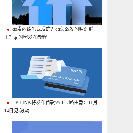
qq发闪照怎么发的？qq怎么发闪照到群
里？qq闪照发布教程
TP-LINK将发布首款Wi-Fi 7路由器：11月
14日见-滚动