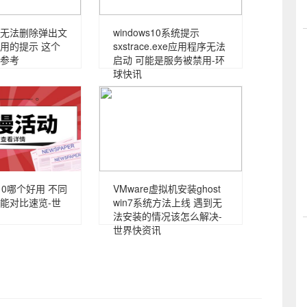
无法删除弹出文
windows10系统提示
用的提示 这个
sxstrace.exe应用程序无法
参考
启动 可能是服务被禁用-环
球快讯
n10哪个好用 不同
VMware虚拟机安装ghost
能对比速览-世
win7系统方法上线 遇到无
法安装的情况该怎么解决-
世界快资讯