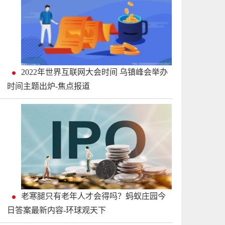
2022年世界互联网大会时间 乌镇峰会举办
时间主题出炉-焦点报道
老寒腿只有老年人才会得吗？蚂蚁庄园今
日答案最新内容-环球观天下