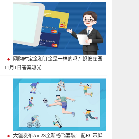
网购时定金和订金是一样的吗？蚂蚁庄园
11月1日答案曝光
大疆发布Air 2S全新畅飞套装：配RC带屏