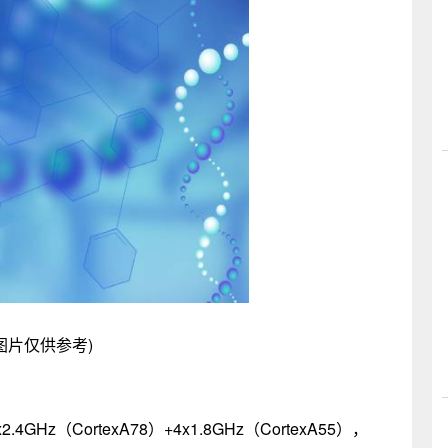
图片仅供参考)
2.4GHz（CortexA78）+4x1.8GHz（CortexA55），