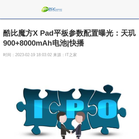
酷比魔方X Pad平板参数配置曝光：天玑
900+8000mAh电池|快播
时间：2023-02-19 18:03:02 来源：IT之家