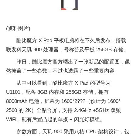
(资料图片)
酷比魔方 X Pad 平板电脑将在不久后发布，搭载
联发科天玑 900 处理器，号称普及平板 256GB 存储。
昨日，酷比魔方官方晒出了一张新品的配置图，虽
然掩盖了一些参数，不过也透露了一些重要内容。
从中可以看到，酷比魔方 X Pad 的型号为
U1101，配备 8GB 内存和 256GB 存储，拥有
8000mAh 电池，屏幕为 1600*2???（预计为 1600*
2560 的 2K）全贴合屏，支持 2.4GHz +5GHz 双频
WiFi，配有后置凸起的单摄 + 闪光灯模组。
参数方面，天玑 900 采用八核 CPU 架构设计，包