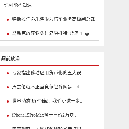
你可能不知道
特斯拉任命朱晓彤为汽车业务高级副总裁
马斯克放弃狗头！复原推特“蓝鸟”Logo
超前放送
专家指出移动应用货币化的五大误...
周杰伦就不正当竞争起诉网易，4...
世界动态:历时4载，我们更进一步...
iPhone15ProMax预计售价2万块 ...