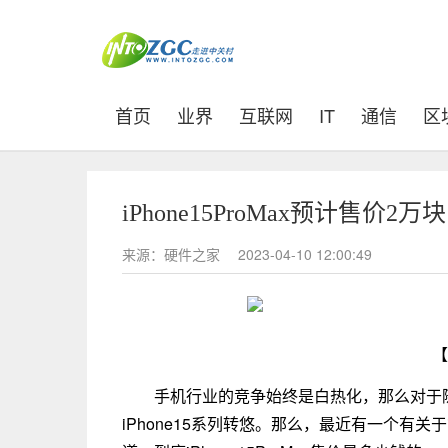
(current)
首页
业界
互联网
IT
通信
区
iPhone15ProMax预计售价2
来源：硬件之家
2023-04-10 12:00:49
【
手机行业的竞争始终是白热化，那么对于
iPhone15系列转悠。那么，最近有一个有关于i