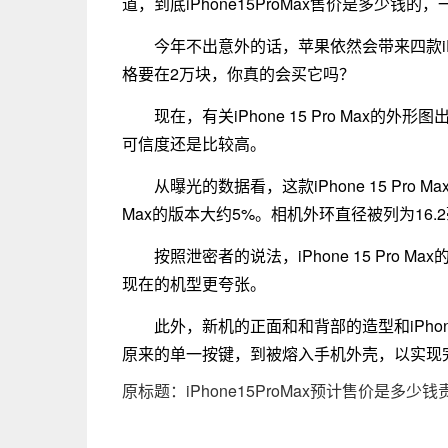
道，到底iPhone15ProMax售价是多少钱
今年不出意外的话，苹果依然会带来四款iPh
格要在2万块，你真的会买它吗？
现在，有关iPhone 15 Pro Max
可信度还是比较高。
从曝光的数据看，这款iPhone 15 Pro Ma
Max的版本大约5%。相机外环直径被列为16
按照泄密者的说法，iPhone 15 Pro
现在的机型更夸张。
此外，新机的正面和和背部的造型和iPho
原来的单一按键，到被熔入手机外壳，以实现
原标题：iPhone15ProMax预计售价是多