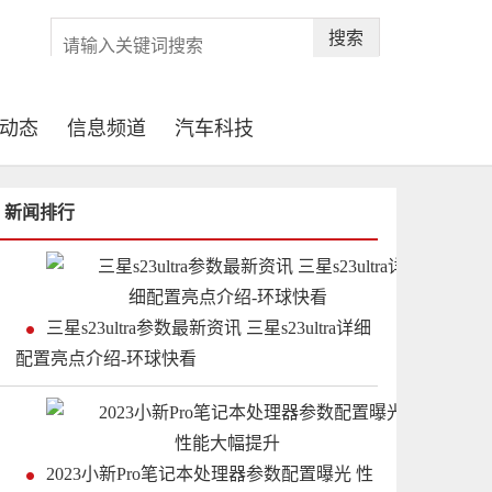
搜索
动态
信息频道
汽车科技
新闻排行
三星s23ultra参数最新资讯 三星s23ultra详细
配置亮点介绍-环球快看
2023小新Pro笔记本处理器参数配置曝光 性