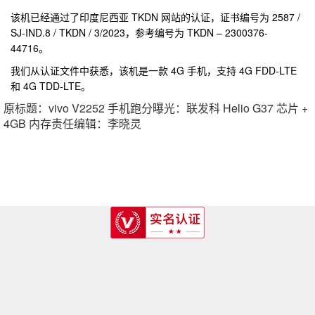
该机已经通过了印度尼西亚 TKDN 网站的认证，证书编号为 2587 /
SJ-IND.8 / TKDN / 3/2023，参考编号为 TKDN – 2300376-
44716。
我们从认证文件中获悉，该机是一款 4G 手机，支持 4G FDD-LTE
和 4G TDD-LTE。
原标题：vivo V2252 手机跑分曝光：联发科 Helio G37 芯片 +
4GB 内存责任编辑：李晓灵