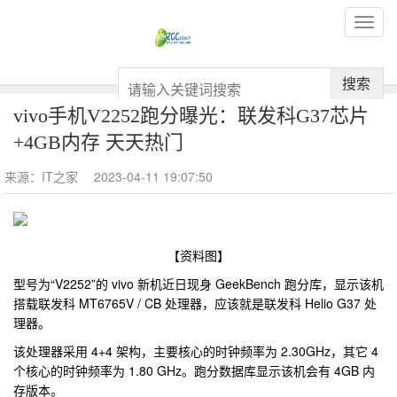
搜索
vivo手机V2252跑分曝光：联发科G37芯片
+4GB内存 天天热门
来源：IT之家
2023-04-11 19:07:50
【资料图】
型号为“V2252”的 vivo 新机近日现身 GeekBench 跑分库，显示该机
搭载联发科 MT6765V / CB 处理器，应该就是联发科 Helio G37 处
理器。
该处理器采用 4+4 架构，主要核心的时钟频率为 2.30GHz，其它 4
个核心的时钟频率为 1.80 GHz。跑分数据库显示该机会有 4GB 内
存版本。