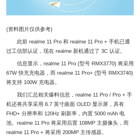
(资料图片仅供参考)
此前 realme 11 Pro 和 realme 11 Pro + 手机已通
过工信部认证，现在 realme 新机通过了 3C 认证。
信息显示，realme 11 Pro (型号 RMX3770) 将采用
67W 快充充电器，而 realme 11 Pro+ (型号 RMX3740)
将支持 100W 充电器。
我们汇总相关爆料信息，realme 11 Pro / Pro + 手
机还将共享采用 6.7 英寸曲面 OLED 显示屏，具有
FHD+ 分辨率和 120Hz 刷新率，内置 5000 mAh 电
池。realme 11 Pro 将采用后置 108MP 主摄像头，而
realme 11 Pro + 将采用 200MP 主传感器。