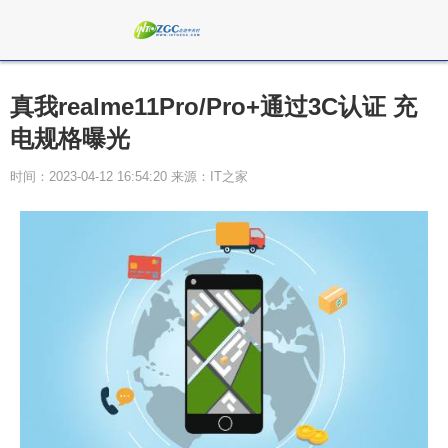
真我realme11Pro/Pro+通过3C认证 充
电规格曝光
时间：2023-04-12 16:54:20 来源：IT之家