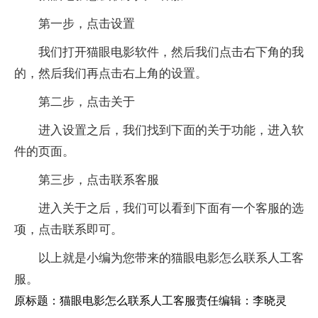
第一步，点击设置
我们打开猫眼电影软件，然后我们点击右下角的我
的，然后我们再点击右上角的设置。
第二步，点击关于
进入设置之后，我们找到下面的关于功能，进入软
件的页面。
第三步，点击联系客服
进入关于之后，我们可以看到下面有一个客服的选
项，点击联系即可。
以上就是小编为您带来的猫眼电影怎么联系人工客
服。
原标题：猫眼电影怎么联系人工客服责任编辑：李晓灵