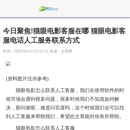
今日聚焦!猫眼电影客服在哪 猫眼电影客
服电话人工服务联系方式
时间：2023-04-14 13:01:51 来源：去秀网
(资料图片仅供参考)
猫眼电影怎么联系人工客服，我们在使用软件的时
候市场会遇到很多问题，很多时候我们不知道如何解
决，那问谁呢，难道问百度吗，这个时候我们去可以找
到人工客服来帮助我们，希望此文章能对你有所帮助。
猫眼电影怎么联系人工客服