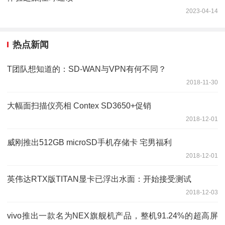
2023-04-14
热点新闻
T团队想知道的：SD-WAN与VPN有何不同？
2018-11-30
大幅面扫描仪亮相 Contex SD3650+促销
2018-12-01
威刚推出512GB microSD手机存储卡 宅男福利
2018-12-01
英伟达RTX版TITAN显卡已浮出水面：开始接受测试
2018-12-03
vivo推出一款名为NEX旗舰机产品，整机91.24%的超高屏