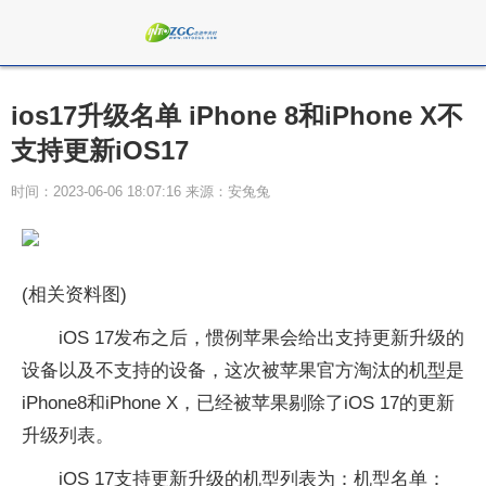
ios17升级名单 iPhone 8和iPhone X不
支持更新iOS17
时间：2023-06-06 18:07:16 来源：安兔兔
(相关资料图)
iOS 17发布之后，惯例苹果会给出支持更新升级的
设备以及不支持的设备，这次被苹果官方淘汰的机型是
iPhone8和iPhone X，已经被苹果剔除了iOS 17的更新
升级列表。
iOS 17支持更新升级的机型列表为：机型名单：