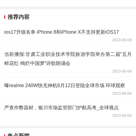
推荐内容
ios17升级名单 iPhone 8和iPhone X不支持更新iOS17
2023-06-06
当前播报:甘肃工业职业技术学院旅游学院举办第二届“五月
鲜花红·绚烂中国梦”诗歌朗诵会
2023-06-06
曝realme 240W快充神机6月12日登陆全球市场 环球观察
2023-06-06
严查作弊器材，银川市场监管部门护航高考_全球视点
2023-06-06
热点新闻