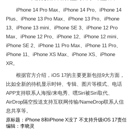
iPhone 14 Pro Max、iPhone 14 Pro、iPhone 14
Plus、iPhone 13 Pro Max、iPhone 13 Pro、iPhone
13、iPhone 13 mini、iPhone SE 3、iPhone 12 Pro
Max、iPhone 12 Pro、iPhone 12、iPhone 12 mini、
iPhone SE 2、iPhone 11 Pro Max、iPhone 11 Pro、
iPhone 11、iPhone XS Max、iPhone XS、iPhone
XR。
根据官方介绍，iOS 17的主要更新包括9大方面，
比如全新的待机显示时钟、专辑、图片等模式、电话
APP支持联系人海报/来电秀、嘿Siri被Siri取代、
AirDrop隔空投送支持互联网传输/NameDrop联系人信
息共享等。
原标题：iPhone 8和iPhone X没了 不支持升级iOS 17责任
编辑：李晓灵