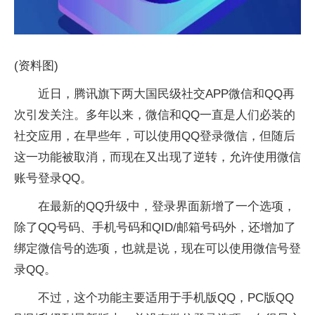
(资料图)
近日，腾讯旗下两大国民级社交APP微信和QQ再
次引发关注。多年以来，微信和QQ一直是人们必装的
社交应用，在早些年，可以使用QQ登录微信，但随后
这一功能被取消，而现在又出现了逆转，允许使用微信
账号登录QQ。
在最新的QQ升级中，登录界面新增了一个选项，
除了QQ号码、手机号码和QID/邮箱号码外，还增加了
绑定微信号的选项，也就是说，现在可以使用微信号登
录QQ。
不过，这个功能主要适用于手机版QQ，PC版QQ