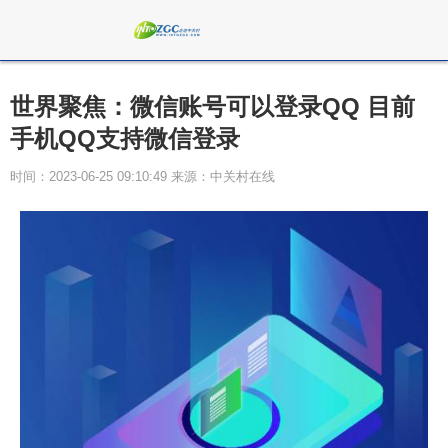
世界聚焦：微信账号可以登录QQ 目前
手机QQ支持微信登录
时间：2023-06-25 09:10:49 来源：中关村在线