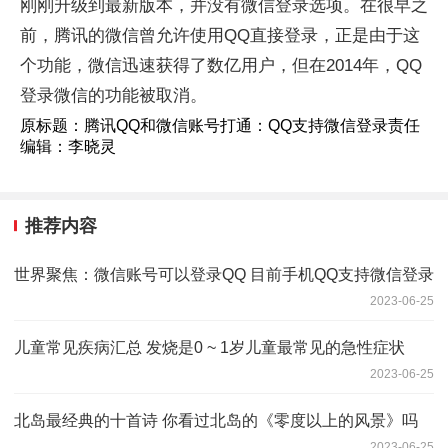
刚刚升级到最新版本，并没有微信登录选项。在很早之
前，腾讯的微信曾允许使用QQ直接登录，正是由于这
个功能，微信迅速获得了数亿用户，但在2014年，QQ
登录微信的功能被取消。
原标题：腾讯QQ和微信账号打通：QQ支持微信登录责任
编辑：李晓灵
推荐内容
世界聚焦：微信账号可以登录QQ 目前手机QQ支持微信登录
2023-06-25
儿童常见疾病汇总 发烧是0 ~ 1岁儿童最常见的急性症状
2023-06-25
北岛最经典的十首诗 你看过北岛的《零度以上的风景》吗
2023-06-25