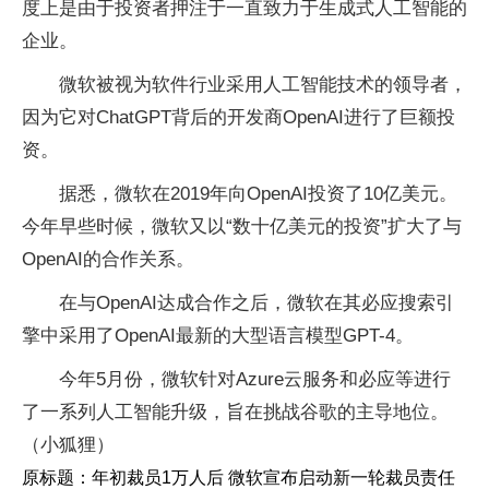
度上是由于投资者押注于一直致力于生成式人工智能的
企业。
微软被视为软件行业采用人工智能技术的领导者，
因为它对ChatGPT背后的开发商OpenAI进行了巨额投
资。
据悉，微软在2019年向OpenAI投资了10亿美元。
今年早些时候，微软又以“数十亿美元的投资”扩大了与
OpenAI的合作关系。
在与OpenAI达成合作之后，微软在其必应搜索引
擎中采用了OpenAI最新的大型语言模型GPT-4。
今年5月份，微软针对Azure云服务和必应等进行
了一系列人工智能升级，旨在挑战谷歌的主导地位。
（小狐狸）
原标题：年初裁员1万人后 微软宣布启动新一轮裁员责任