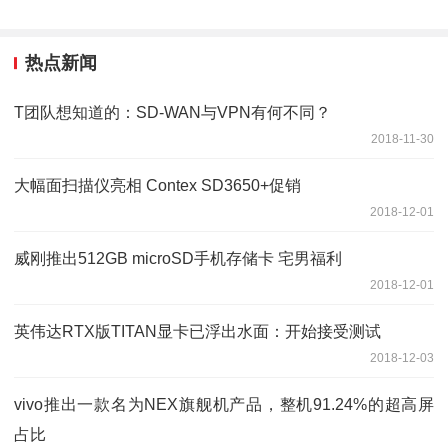
热点新闻
T团队想知道的：SD-WAN与VPN有何不同？
2018-11-30
大幅面扫描仪亮相 Contex SD3650+促销
2018-12-01
威刚推出512GB microSD手机存储卡 宅男福利
2018-12-01
英伟达RTX版TITAN显卡已浮出水面：开始接受测试
2018-12-03
vivo推出一款名为NEX旗舰机产品，整机91.24%的超高屏
占比