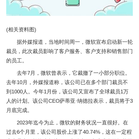
(相关资料图)
据外媒报道，当地时间周一，微软宣布启动新一轮
裁员，此次裁员影响了客户服务、客户支持和销售部门
的员工。
去年7月，微软曾表示，它裁撤了一小部分职位。
去年10月，外媒报道称，该公司已在多个部门裁员不
到1000人。今年1月份，该公司又宣布了全球裁员1万
人的计划。该公司CEO萨蒂亚·纳德拉表示，裁员将于3
月底完成。
2023年迄今为止，微软的财务状况一直很好。在
过去6个月里，该公司股价上涨了40.74%，这在一定程