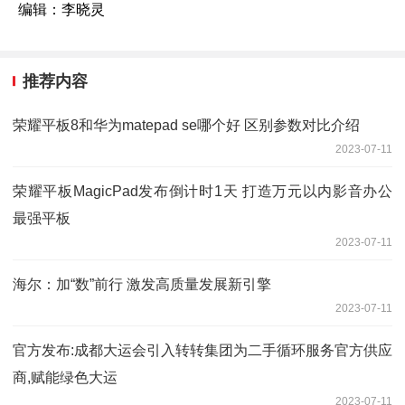
编辑：李晓灵
推荐内容
荣耀平板8和华为matepad se哪个好 区别参数对比介绍
2023-07-11
荣耀平板MagicPad发布倒计时1天 打造万元以内影音办公
最强平板
2023-07-11
海尔：加“数”前行 激发高质量发展新引擎
2023-07-11
官方发布:成都大运会引入转转集团为二手循环服务官方供应
商,赋能绿色大运
2023-07-11