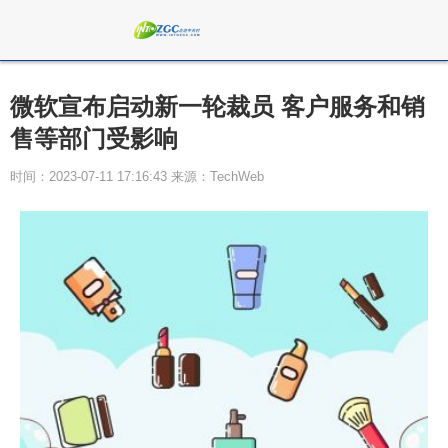
微软宣布启动新一轮裁员 客户服务和销
售等部门受影响
时间：2023-07-11 17:16:43 来源：TechWeb