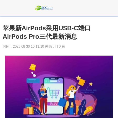
苹果新AirPods采用USB-C端口
AirPods Pro三代最新消息
时间：2023-08-30 10:11:10 来源：IT之家