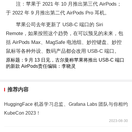
注：苹果于 2021 年 10 月推出第三代 AirPods；
于 2022 年 9 月推出第二代 AirPods Pro 耳机。
苹果公司去年更新了 USB-C 端口的 Siri
Remote，如果按照这个趋势，在可以预见的未来，包
括 AirPods Max、MagSafe 电池组、妙控键盘、妙控
鼠标等各种外设、数码产品都会改用 USB-C 端口。
原标题：9 月 13 日见，古尔曼称苹果将推出 USB-C 端口
的新款 AirPods责任编辑：李晓灵
推荐内容
HuggingFace 机器学习总监、Grafana Labs 团队与你相约
KubeCon 2023！
2023-08-30