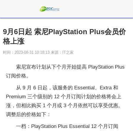
9月6日起 索尼PlayStation Plus会员价
格上涨
时间：2023-08-31 10:18:13 来源：IT之家
索尼宣布计划从下个月开始提高 PlayStation Plus
订阅价格。
从 9 月 6 日起，该服务的 Essential、Extra 和
Premium 三个级别的 12 个月订阅计划的价格将会上
涨，但相比购买 1 个月或 3 个月依然可以享受优惠。
调整后的价格如下：
一档：PlayStation Plus Essential 12 个月订阅