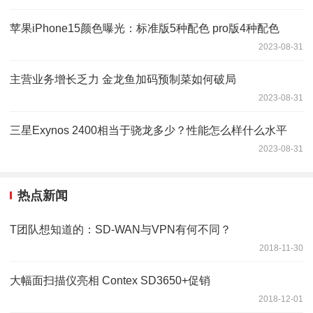
苹果iPhone15颜色曝光：标准版5种配色 pro版4种配色
2023-08-31
主营业务增长乏力 金龙鱼加码预制菜如何破局
2023-08-31
三星Exynos 2400相当于骁龙多少？性能怎么样什么水平
2023-08-31
热点新闻
T团队想知道的：SD-WAN与VPN有何不同？
2018-11-30
大幅面扫描仪亮相 Contex SD3650+促销
2018-12-01