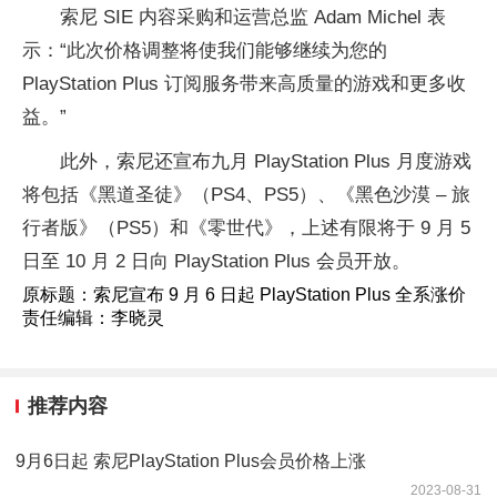
索尼 SIE 内容采购和运营总监 Adam Michel 表
示：“此次价格调整将使我们能够继续为您的
PlayStation Plus 订阅服务带来高质量的游戏和更多收
益。”
此外，索尼还宣布九月 PlayStation Plus 月度游戏
将包括《黑道圣徒》（PS4、PS5）、《黑色沙漠 – 旅
行者版》（PS5）和《零世代》，上述有限将于 9 月 5
日至 10 月 2 日向 PlayStation Plus 会员开放。
原标题：索尼宣布 9 月 6 日起 PlayStation Plus 全系涨价
责任编辑：李晓灵
推荐内容
9月6日起 索尼PlayStation Plus会员价格上涨
2023-08-31