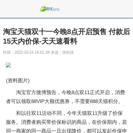
淘宝天猫双十一今晚8点开启预售 付款后
15天内价保-天天速看料
时间：2022-10-24 16:01:28 来源：快科技
(资料图片)
淘宝官方微博预告，今晚8点双11正式开启，消费
者可以领取88VIP大额优惠券，不需要888天猫积分。
和以往双11活动不同，今年天猫双11升级了价保
服务。消费者购买带价保标识的商品，在价保期内，若
同一商家的同一商品一旦出现降价，都可以发起价保申