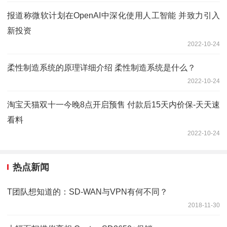
报道称微软计划在OpenAI中深化使用人工智能 并致力引入
新投资
2022-10-24
柔性制造系统的原理详细介绍 柔性制造系统是什么？
2022-10-24
淘宝天猫双十一今晚8点开启预售 付款后15天内价保-天天速
看料
2022-10-24
热点新闻
T团队想知道的：SD-WAN与VPN有何不同？
2018-11-30