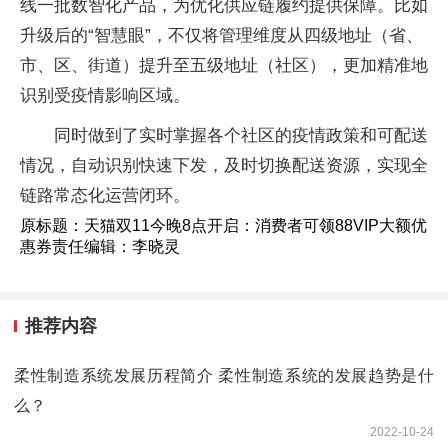
线一批数智化产品，为优化供应链履约提供保障。比如
升级后的“智慧眼”，不仅将管理维度从四级地址（省、
市、区、街道）提升至五级地址（社区），更加精准地
识别受疫情影响区域。
同时做到了实时掌握各个社区的疫情政策和可配送
情况，自动识别快速下发，及时切换配送资源，实现全
链路常态化运营闭环。
原标题：天猫双11今晚8点开启：消费者可领88VIP大额优
惠券责任编辑：李晓灵
推荐内容
柔性制造系统发展历程简介 柔性制造系统的发展趋势是什
么？
2022-10-24