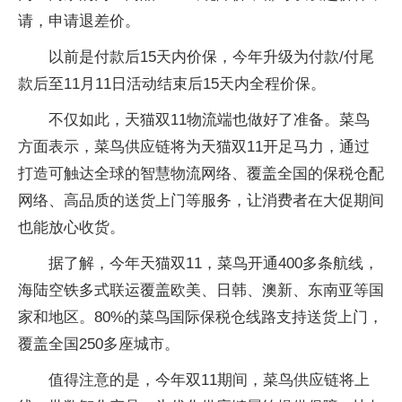
请，申请退差价。
以前是付款后15天内价保，今年升级为付款/付尾
款后至11月11日活动结束后15天内全程价保。
不仅如此，天猫双11物流端也做好了准备。菜鸟
方面表示，菜鸟供应链将为天猫双11开足马力，通过
打造可触达全球的智慧物流网络、覆盖全国的保税仓配
网络、高品质的送货上门等服务，让消费者在大促期间
也能放心收货。
据了解，今年天猫双11，菜鸟开通400多条航线，
海陆空铁多式联运覆盖欧美、日韩、澳新、东南亚等国
家和地区。80%的菜鸟国际保税仓线路支持送货上门，
覆盖全国250多座城市。
值得注意的是，今年双11期间，菜鸟供应链将上