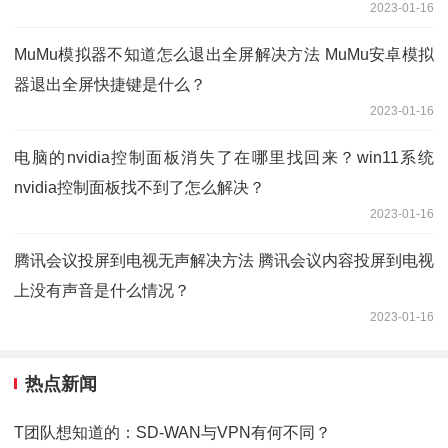
2023-01-16
MuMu模拟器不知道怎么退出全屏解决方法 MuMu安卓模拟
器退出全屏快捷键是什么？
2023-01-16
电脑的nvidia控制面板消失了在哪里找回来？win11系统
nvidia控制面板找不到了怎么解决？
2023-01-16
腾讯会议投屏到电视无声解决方法 腾讯会议内容投屏到电视
上没有声音是什么情况？
2023-01-16
热点新闻
T团队想知道的：SD-WAN与VPN有何不同？