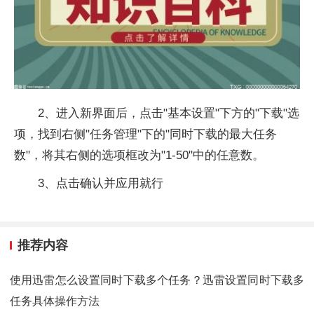
2、进入新界面后，点击"基本设置"下方的"下载"选
项，找到右侧"任务管理"下的"同时下载的最大任务
数"，将其右侧的选项框改为"1-50"中的任意数。
3、点击确认并应用就行
推荐内容
使用迅雷怎么设置同时下载多个任务？迅雷设置同时下载多
任务具体操作方法