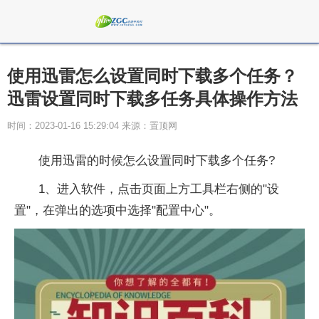
使用迅雷怎么设置同时下载多个任务？
迅雷设置同时下载多任务具体操作方法
时间：2023-01-16 15:29:04 来源：置顶网
使用迅雷的时候怎么设置同时下载多个任务?
1、进入软件，点击页面上方工具栏右侧的"设
置"，在弹出的选项中选择"配置中心"。