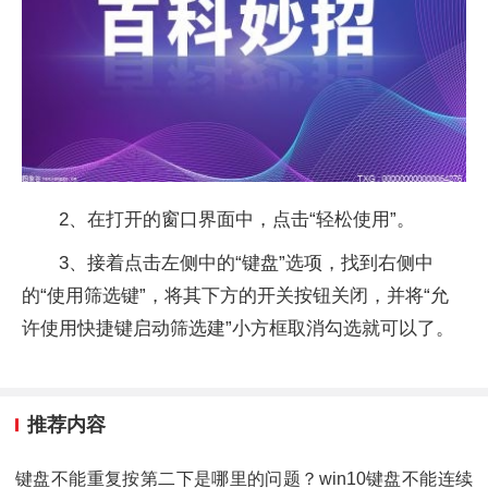
2、在打开的窗口界面中，点击“轻松使用”。
3、接着点击左侧中的“键盘”选项，找到右侧中
的“使用筛选键”，将其下方的开关按钮关闭，并将“允
许使用快捷键启动筛选建”小方框取消勾选就可以了。
推荐内容
键盘不能重复按第二下是哪里的问题？win10键盘不能连续