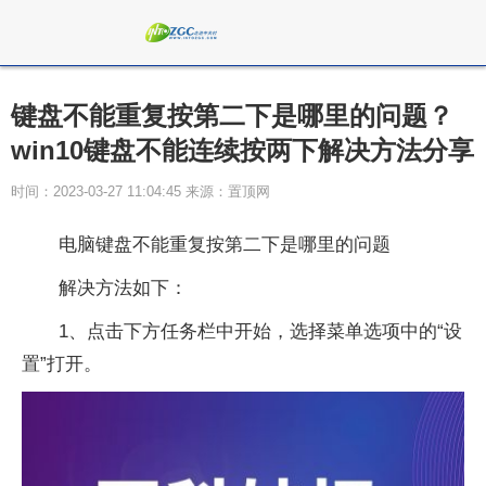
键盘不能重复按第二下是哪里的问题？
win10键盘不能连续按两下解决方法分享
时间：2023-03-27 11:04:45 来源：置顶网
电脑键盘不能重复按第二下是哪里的问题
解决方法如下：
1、点击下方任务栏中开始，选择菜单选项中的“设
置”打开。